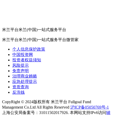
米兰平台米兰(中国)一站式服务平台
米兰平台米兰(中国)一站式服务平台微管家
个人信息保护政策
中国投资网
投资者权益须知
风险提示
免责声明
治理商业贿赂
应急处理提示
资质查询
反洗钱
CopyRight © 2024版权所有 米兰平台 Fullgoal Fund
Management Co.Ltd All Rights Reserved
沪ICP备05050769号-1
上海公安局备案号：31011502017926. 本网站支持IPv6访问
辅