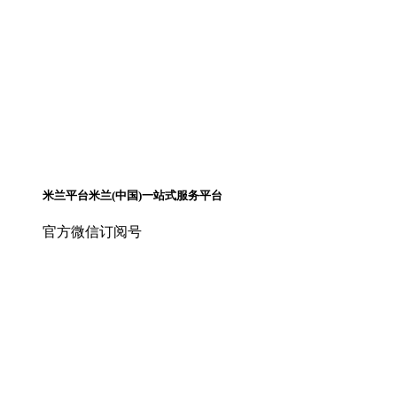
米兰平台米兰(中国)一站式服务平台
官方微信订阅号