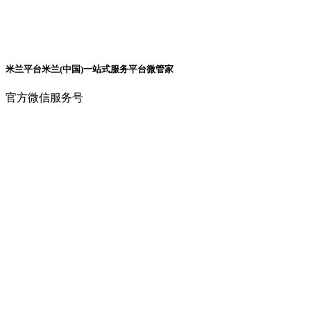
米兰平台米兰(中国)一站式服务平台微管家
官方微信服务号