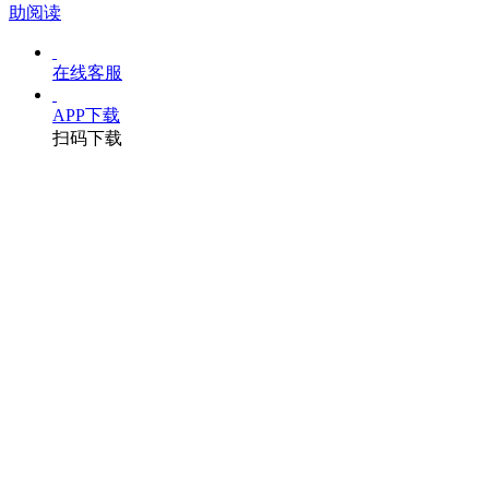
助阅读
在线客服
APP下载
扫码下载