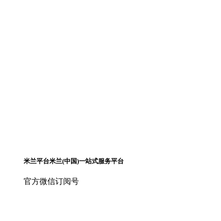
米兰平台米兰(中国)一站式服务平台
官方微信订阅号