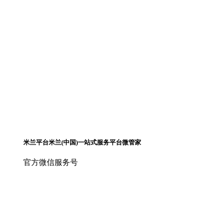
米兰平台米兰(中国)一站式服务平台微管家
官方微信服务号