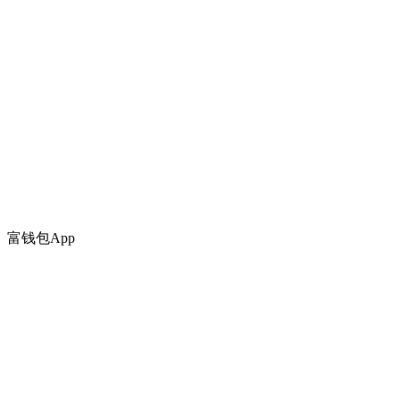
富钱包App