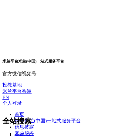
米兰平台米兰(中国)一站式服务平台
官方微信视频号
投教基地
米兰平台香港
EN
个人登录
首页
全站搜索
旗下米兰(中国)一站式服务平台
信息披露
客户服务
全部
(0)