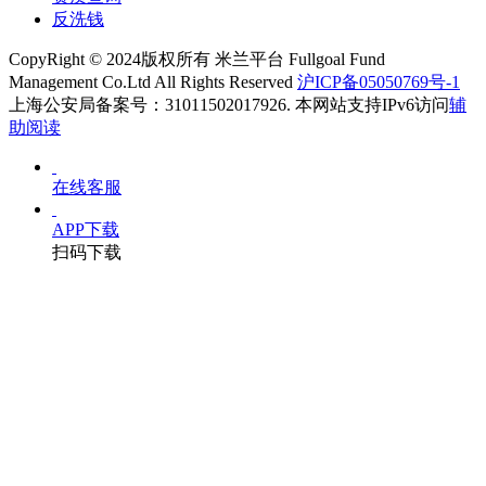
反洗钱
CopyRight © 2024版权所有 米兰平台 Fullgoal Fund
Management Co.Ltd All Rights Reserved
沪ICP备05050769号-1
上海公安局备案号：31011502017926. 本网站支持IPv6访问
辅
助阅读
在线客服
APP下载
扫码下载