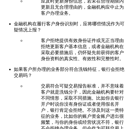
应及时更新身份信息，若未在合理期限内
更新且无合理理由的，金融机构应中止为
客户办理业务。
金融机构在履行客户身份识别时，应将哪些情况作为可
疑情况上报？
客户拒绝提供有效身份证件或无正当理由
拒绝更新客户基本信息，或者金融机构在
采取必要措施后，仍怀疑先前获得的客户
身份资料的真实性、有效性和完整性时。
如果客户所办理的业务部分符合洗钱特征，银行会拒绝
交易吗？
交易符合可疑交易报告标准，并不意味着
客户就是洗钱分子，因此金融机构要针对
不同情形，采取不同措施。比如你去银行
开户时说你没有身份证或者使用假名开
户，银行肯定会拒绝。不涉及到这一类特
征的业务，比如你的账户资金账户进出很
频繁，与你的身份或经营状况不符，银行
不会拒绝办理业务，但会作为可疑交易上