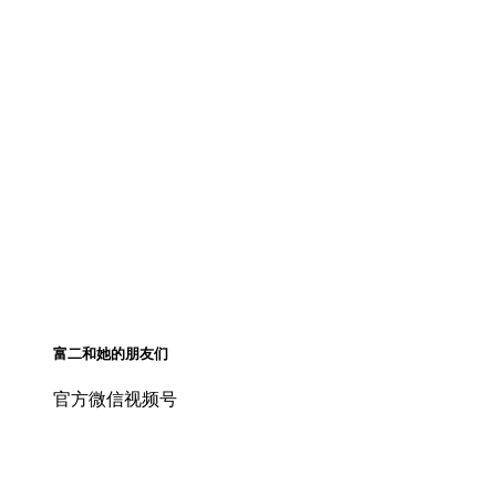
富二和她的朋友们
官方微信视频号