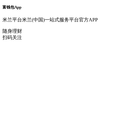
富钱包App
米兰平台米兰(中国)一站式服务平台官方APP
随身理财
扫码关注