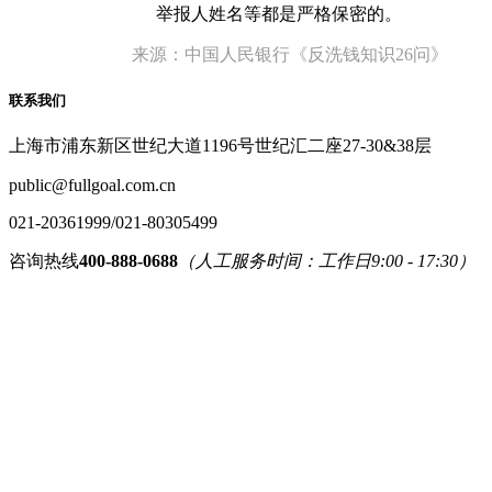
举报人姓名等都是严格保密的。
来源：中国人民银行《反洗钱知识26问》
联系我们
上海市浦东新区世纪大道1196号世纪汇二座27-30&38层
public@fullgoal.com.cn
021-20361999/021-80305499
咨询热线
400-888-0688
（人工服务时间：工作日9:00 - 17:30）