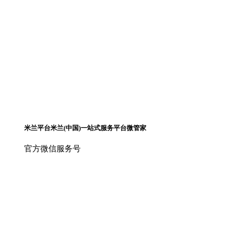
米兰平台米兰(中国)一站式服务平台微管家
官方微信服务号