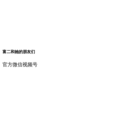
富二和她的朋友们
官方微信视频号