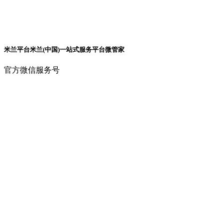
米兰平台米兰(中国)一站式服务平台微管家
官方微信服务号