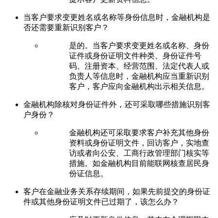
当客户要求变更姓名或名称等身份信息时，金融机构是
否还需要重新识别客户？
是的。当客户要求变更姓名或名称、身份
证件或身份证明文件种类、身份证件号
码、注册资本、经营范围、法定代表人或
负责人等信息时，金融机构应当重新识别
客户，客户应向金融机构出示相关信息。
金融机构除核对身份证件外，还可采取哪些措施识别客
户身份？
金融机构还可采取要求客户补充其他身份
资料或身份证明文件，回访客户，实地查
访或者向公安、工商行政管理部门核实等
措施。如金融机构目前能联网核查居民身
份证信息。
客户在金融业务关系存续期间，如果先前提交的身份证
件或其他身份证明文件已过期了，该怎么办？