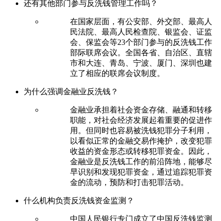
还有其他部门参与反洗钱管理工作吗？
在国家层面，有公安部、外交部、最高人
民法院、最高人民检查院、银监会、证监
会、保监会等23个部门参与的反洗钱工作
部际联席会议。全国各省、自治区、直辖
市和大连、青岛、宁波、厦门、深圳也建
立了相应的联席会议制度。
为什么强调金融业反洗钱？
金融业承担着社会资金存储、融通和转移
职能，对社会经济发展起着重要的促进作
用。但同时也容易被洗钱犯罪分子利用，
以看似正常的金融交易作掩护，改变犯罪
收益的资金形态或转移犯罪资金。因此，
金融业是反洗钱工作的前沿阵地，能够尽
早识别和发现犯罪资金，通过追踪犯罪资
金的流动，预防和打击犯罪活动。
什么机构负责反洗钱资金监测？
中国人民银行专门成立了中国反洗钱监测