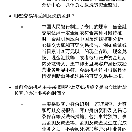
分析中心，具体负责反洗钱资金监测。
哪些交易将受到反洗钱监测？
中国人民银行制定了专门的规章，当金融
交易达到一定金额或符合某种可疑特征
时，金融机构应向中国反洗钱监测分析中
心提交大额和可疑交易报告。例如单笔或
当日累计20万元以上的现金存取、现金兑
换、现金汇款等，或者银行账户资金短期
内分散转入、集中转出且与客户身份或经
营业务明显不符。金融机构还可根据具体
情况判断出涉嫌洗钱的可疑交易并上报。
目前金融机构主要采取哪些反洗钱措施？是否会因此延
长客户办理业务的时间？
主要采取客户身份识别、尽职调查、大额
和可疑交易报告、客户身份资料及交易记
录保存等反洗钱措施。包括事前预防、事
后监测及调查等。监测及调查发生在完成
业务之后，不会额外增加客户办理业务的