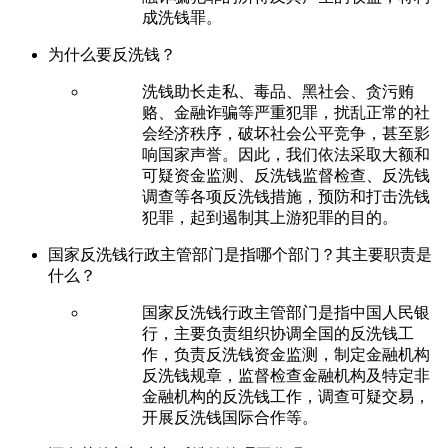
成洗钱罪。
为什么要反洗钱？
洗钱助长走私、毒品、黑社会、贪污贿
赂、金融诈骗等严重犯罪，扰乱正常的社
会经济秩序，破坏社会公平竞争，甚至影
响国家声誉。因此，我们依法采取大额和
可疑资金监测、反洗钱监督检查、反洗钱
调查等各项反洗钱措施，预防和打击洗钱
犯罪，起到遏制其上游犯罪的目的。
国家反洗钱行政主管部门是指哪个部门？其主要职责是
什么？
国家反洗钱行政主管部门是指中国人民银
行，主要负责组织协调全国的反洗钱工
作，负责反洗钱资金监测，制定金融机构
反洗钱规章，监督检查金融机构及特定非
金融机构的反洗钱工作，调查可疑交易，
开展反洗钱国际合作等。