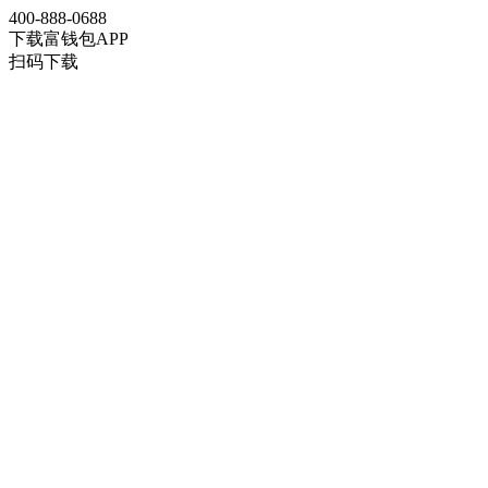
400-888-0688
下载富钱包APP
扫码下载