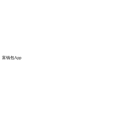
富钱包App