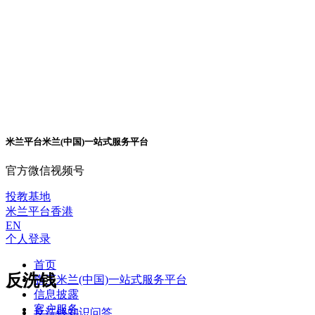
米兰平台米兰(中国)一站式服务平台
官方微信视频号
投教基地
米兰平台香港
EN
个人登录
首页
反洗钱
旗下米兰(中国)一站式服务平台
信息披露
客户服务
反洗钱知识问答