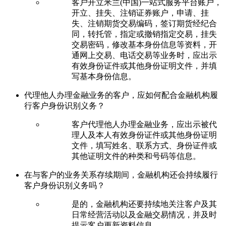
客户开立米兰(中国)一站式服务平台账户，
开立、挂失、注销证券账户，申请、挂
失、注销期货交易编码，签订期货经纪合
同，转托管，指定或撤销指定交易，挂失
交易密码，修改基本身份信息等资料，开
通网上交易、电话交易等业务时，应出示
有效身份证件或其他身份证明文件，并填
写基本身份信息。
代理他人办理金融业务的客户，应如何配合金融机构履
行客户身份识别义务？
客户代理他人办理金融业务，应出示被代
理人及本人有效身份证件或其他身份证明
文件，填写姓名、联系方式、身份证件或
其他证明文件的种类和号码等信息。
在与客户的业务关系存续期间，金融机构还会持续履行
客户身份识别义务吗？
是的，金融机构还要持续地关注客户及其
日常经营活动以及金融交易情况，并及时
提示客户更新资料信息。