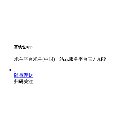
富钱包App
米兰平台米兰(中国)一站式服务平台官方APP
随身理财
扫码关注