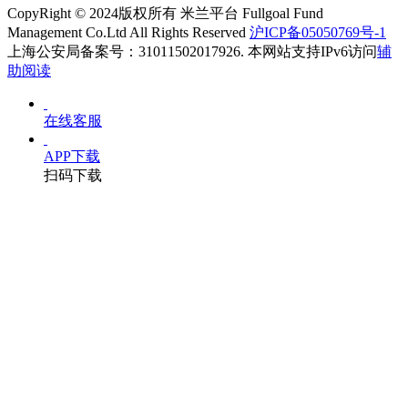
CopyRight © 2024版权所有 米兰平台 Fullgoal Fund
Management Co.Ltd All Rights Reserved
沪ICP备05050769号-1
上海公安局备案号：31011502017926. 本网站支持IPv6访问
辅
助阅读
在线客服
APP下载
扫码下载