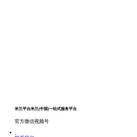
米兰平台米兰(中国)一站式服务平台
官方微信视频号