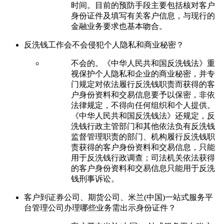
时间。目前的预防手段主要包括核对客户
身份证件及填写有关客户信息，与现行的
金融业务要求也基本吻合。
反洗钱工作会不会侵犯个人隐私和商业秘密？
不会的。《中华人民共和国反洗钱法》重
视保护个人隐私和企业的商业秘密，并专
门规定对依法履行反洗钱职责而获得的客
户身份资料和交易信息要予以保密，非依
法律规定，不得向任何组织和个人提供。
《中华人民共和国反洗钱法》还规定，反
洗钱行政主管部门和其他依法负有反洗钱
监督管理职责的部门、机构履行反洗钱职
责获得的客户身份资料和交易信息，只能
用于反洗钱行政调查；司法机关依法获得
的客户身份资料和交易信息只能用于反洗
钱刑事诉讼。
客户到证券公司、期货公司、米兰(中国)一站式服务平
台管理公司办理哪些业务需出示身份证件？