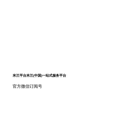
米兰平台米兰(中国)一站式服务平台
官方微信订阅号