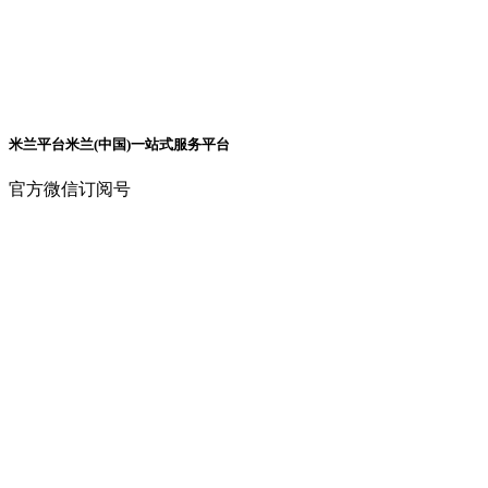
米兰平台米兰(中国)一站式服务平台
官方微信订阅号