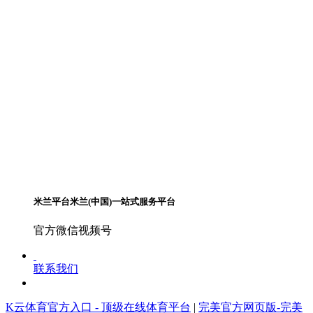
米兰平台米兰(中国)一站式服务平台
官方微信视频号
联系我们
K云体育官方入口 - 顶级在线体育平台
|
完美官方网页版-完美