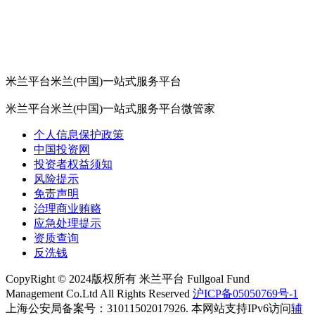
米兰平台米兰(中国)一站式服务平台
米兰平台米兰(中国)一站式服务平台微管家
个人信息保护政策
中国投资网
投资者权益须知
风险提示
免责声明
治理商业贿赂
应急处理提示
资质查询
反洗钱
CopyRight © 2024版权所有 米兰平台 Fullgoal Fund
Management Co.Ltd All Rights Reserved
沪ICP备05050769号-1
上海公安局备案号：31011502017926. 本网站支持IPv6访问
辅