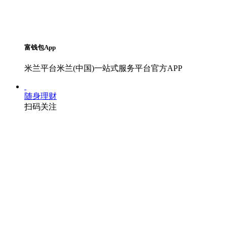
富钱包App
米兰平台米兰(中国)一站式服务平台官方APP
随身理财
扫码关注