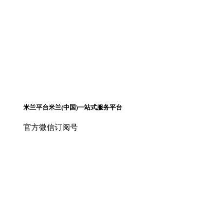
米兰平台米兰(中国)一站式服务平台
官方微信订阅号