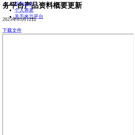
机构服务
务平台产品资料概要更新
个人养老
关于米兰平台
2025年05月12日
下载文件