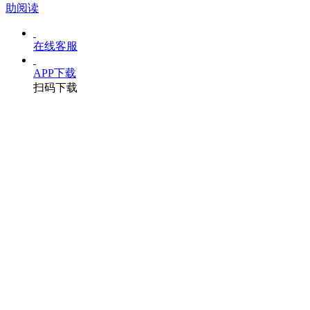
助阅读
在线客服
APP下载
扫码下载