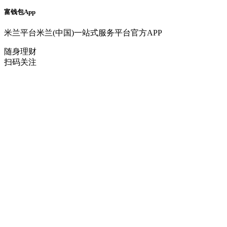
富钱包App
米兰平台米兰(中国)一站式服务平台官方APP
随身理财
扫码关注