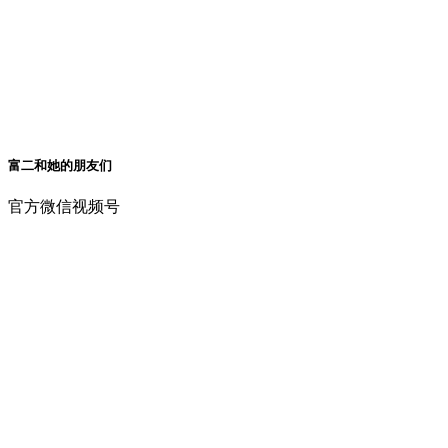
富二和她的朋友们
官方微信视频号