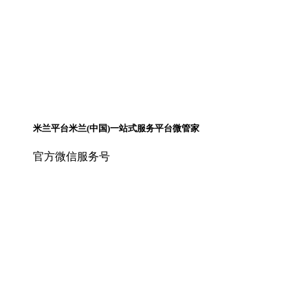
米兰平台米兰(中国)一站式服务平台微管家
官方微信服务号