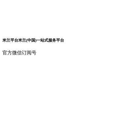
米兰平台米兰(中国)一站式服务平台
官方微信订阅号