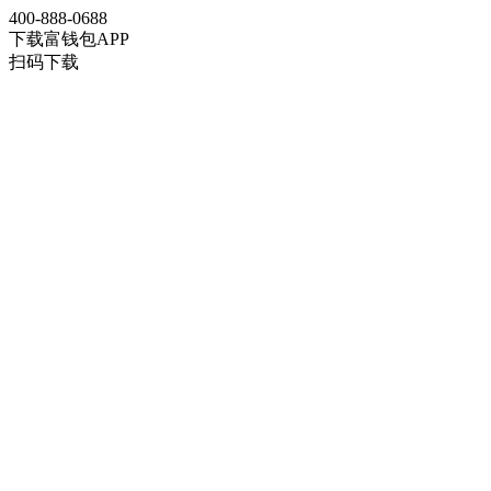
400-888-0688
下载富钱包APP
扫码下载