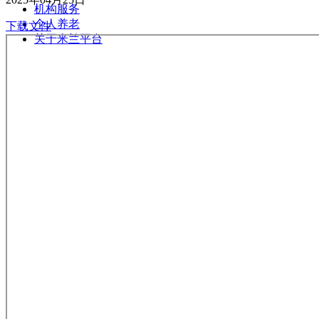
机构服务
个人养老
下载文件
关于米兰平台