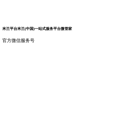
米兰平台米兰(中国)一站式服务平台微管家
官方微信服务号