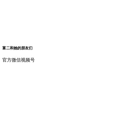
富二和她的朋友们
官方微信视频号