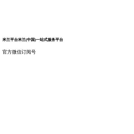
米兰平台米兰(中国)一站式服务平台
官方微信订阅号