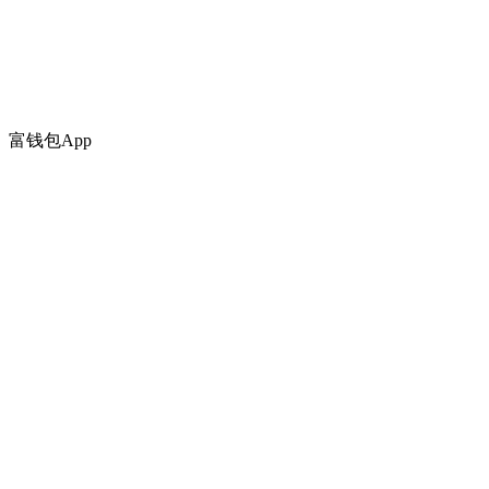
富钱包App