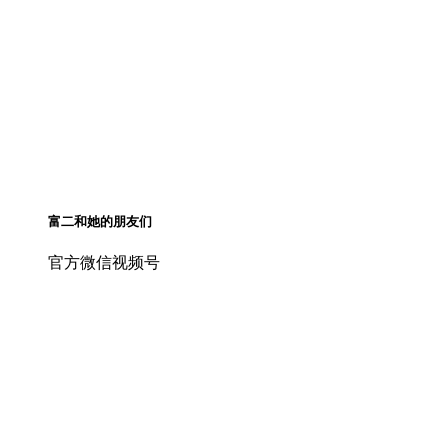
富二和她的朋友们
官方微信视频号