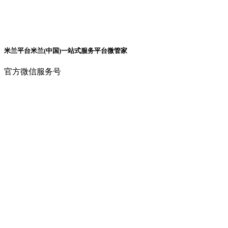
米兰平台米兰(中国)一站式服务平台微管家
官方微信服务号