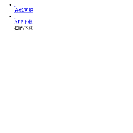
在线客服
APP下载
扫码下载