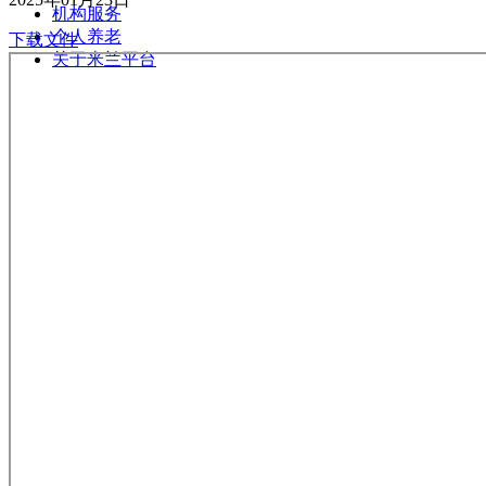
机构服务
个人养老
下载文件
关于米兰平台