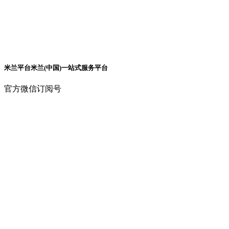
米兰平台米兰(中国)一站式服务平台
官方微信订阅号