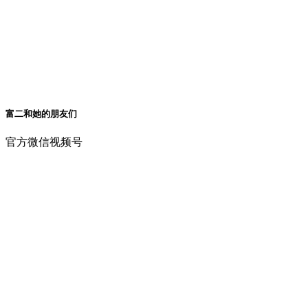
富二和她的朋友们
官方微信视频号