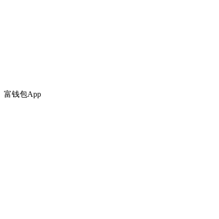
富钱包App