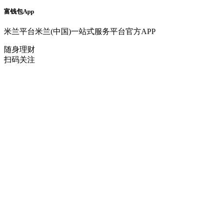
富钱包App
米兰平台米兰(中国)一站式服务平台官方APP
随身理财
扫码关注