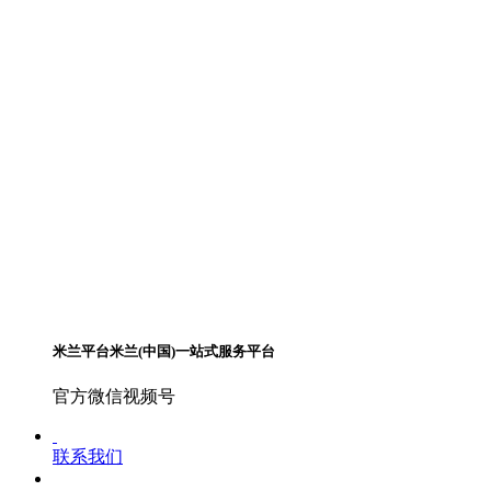
米兰平台米兰(中国)一站式服务平台
官方微信视频号
联系我们