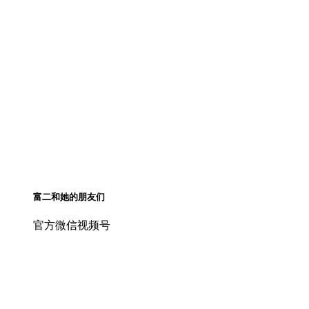
富二和她的朋友们
官方微信视频号