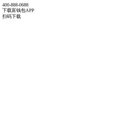
400-888-0688
下载富钱包APP
扫码下载