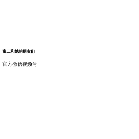
富二和她的朋友们
官方微信视频号