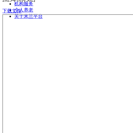
机构服务
个人养老
下载文件
关于米兰平台