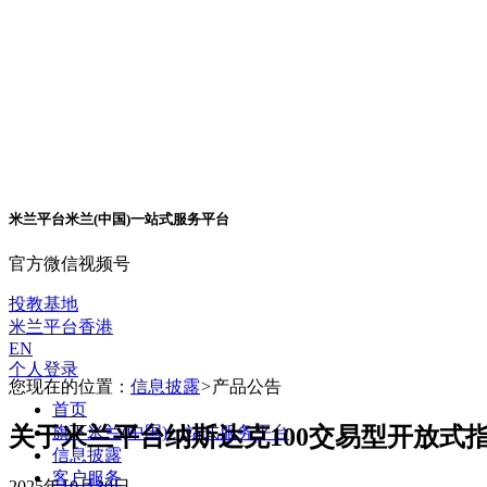
米兰平台米兰(中国)一站式服务平台
官方微信视频号
投教基地
米兰平台香港
EN
个人登录
您现在的位置：
信息披露
>
产品公告
首页
旗下米兰(中国)一站式服务平台
关于米兰平台纳斯达克100交易型开放式指
信息披露
客户服务
2025年10月30日