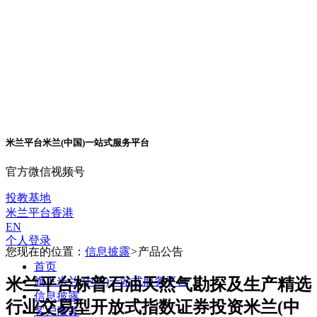
米兰平台米兰(中国)一站式服务平台
官方微信视频号
投教基地
米兰平台香港
EN
个人登录
您现在的位置：
信息披露
>
产品公告
首页
旗下米兰(中国)一站式服务平台
米兰平台标普石油天然气勘探及生产精选
信息披露
行业交易型开放式指数证券投资米兰(中
客户服务