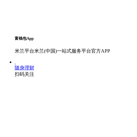
富钱包App
米兰平台米兰(中国)一站式服务平台官方APP
随身理财
扫码关注