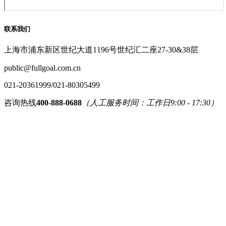
联系我们
上海市浦东新区世纪大道1196号世纪汇二座27-30&38层
public@fullgoal.com.cn
021-20361999/021-80305499
咨询热线
400-888-0688
（人工服务时间：工作日9:00 - 17:30）