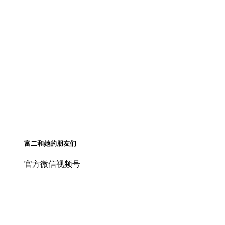
富二和她的朋友们
官方微信视频号