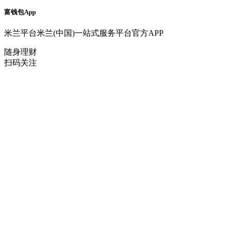
富钱包App
米兰平台米兰(中国)一站式服务平台官方APP
随身理财
扫码关注