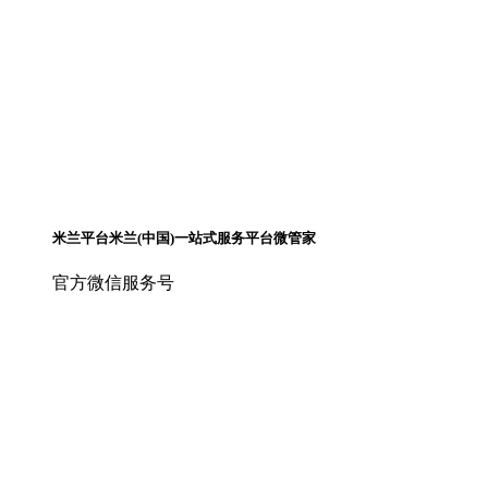
米兰平台米兰(中国)一站式服务平台微管家
官方微信服务号