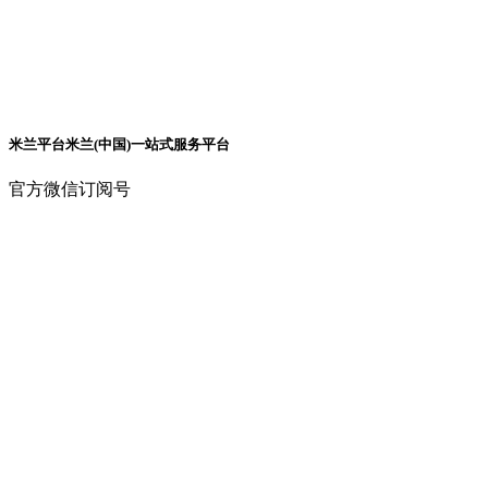
米兰平台米兰(中国)一站式服务平台
官方微信订阅号