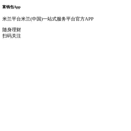
富钱包App
米兰平台米兰(中国)一站式服务平台官方APP
随身理财
扫码关注