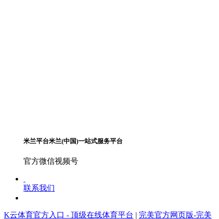
米兰平台米兰(中国)一站式服务平台
官方微信视频号
联系我们
K云体育官方入口 - 顶级在线体育平台
|
完美官方网页版-完美