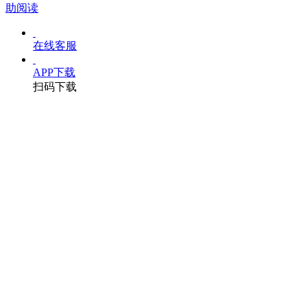
助阅读
在线客服
APP下载
扫码下载