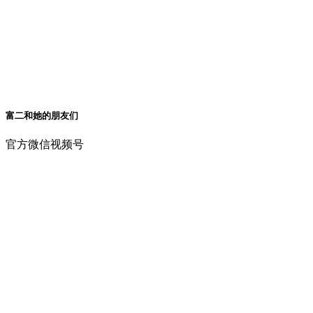
富二和她的朋友们
官方微信视频号